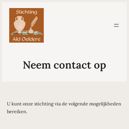
Neem contact op
U kunt onze stichting via de volgende mogelijkheden
bereiken.