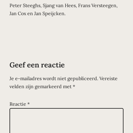
Peter Steeghs, Sjang van Hees, Frans Versteegen,
Jan Cox en Jan Speijcken.
Geef een reactie
Je e-mailadres wordt niet gepubliceerd.
Vereiste
velden zijn gemarkeerd met
*
Reactie
*