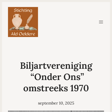
Biljartvereniging
“Onder Ons”
omstreeks 1970
september 10, 2025