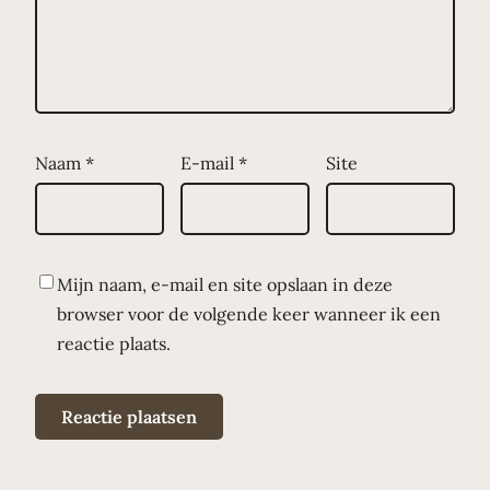
Naam
*
E-mail
*
Site
Mijn naam, e-mail en site opslaan in deze
browser voor de volgende keer wanneer ik een
reactie plaats.