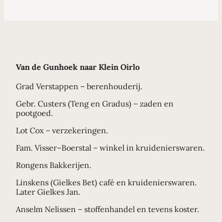
Van de Gunhoek naar Klein Oirlo
Grad Verstappen – berenhouderij.
Gebr. Custers (Teng en Gradus) – zaden en
pootgoed.
Lot Cox – verzekeringen.
Fam. Visser–Boerstal – winkel in kruidenierswaren.
Rongens Bakkerijen.
Linskens (Gielkes Bet) café en kruidenierswaren.
Later Gielkes Jan.
Anselm Nelissen – stoffenhandel en tevens koster.