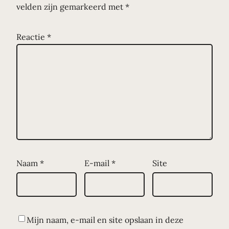
velden zijn gemarkeerd met
*
Reactie
*
Naam
*
E-mail
*
Site
Mijn naam, e-mail en site opslaan in deze