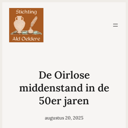
De Oirlose
middenstand in de
50er jaren
augustus 20, 2025