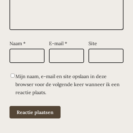
Naam
*
E-mail
*
Site
Mijn naam, e-mail en site opslaan in deze
browser voor de volgende keer wanneer ik een
reactie plaats.