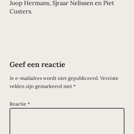
Joop Hermans, Sjraar Nelissen en Piet
Custers.
Geef een reactie
Je e-mailadres wordt niet gepubliceerd.
Vereiste
velden zijn gemarkeerd met
*
Reactie
*