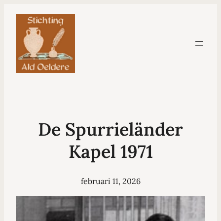
De Spurrieländer
Kapel 1971
februari 11, 2026