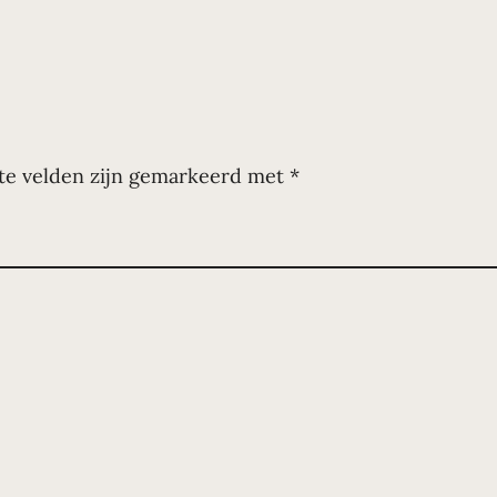
te velden zijn gemarkeerd met
*