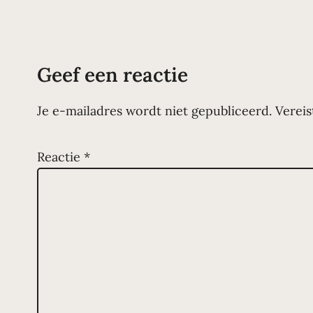
Geef een reactie
Je e-mailadres wordt niet gepubliceerd.
Vereis
Reactie
*