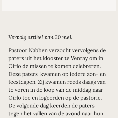
Vervolg artikel van 20 mei.
Pastoor Nabben verzocht vervolgens de
paters uit het klooster te Venray om in
Oirlo de missen te komen celebreren.
Deze paters kwamen op iedere zon- en
feestdagen. Zij kwamen reeds daags van
te voren in de loop van de middag naar
Oirlo toe en logeerden op de pastorie.
De volgende dag keerden de paters
tegen het vallen van de avond naar hun