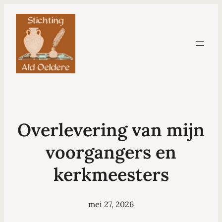
Overlevering van mijn
voorgangers en
kerkmeesters
mei 27, 2026