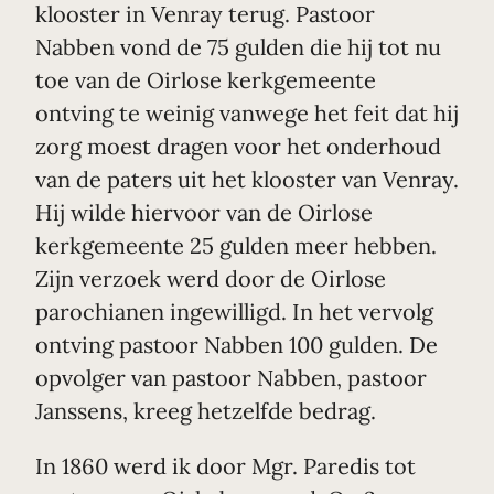
klooster in Venray terug. Pastoor
Nabben vond de 75 gulden die hij tot nu
toe van de Oirlose kerkgemeente
ontving te weinig vanwege het feit dat hij
zorg moest dragen voor het onderhoud
van de paters uit het klooster van Venray.
Hij wilde hiervoor van de Oirlose
kerkgemeente 25 gulden meer hebben.
Zijn verzoek werd door de Oirlose
parochianen ingewilligd. In het vervolg
ontving pastoor Nabben 100 gulden. De
opvolger van pastoor Nabben, pastoor
Janssens, kreeg hetzelfde bedrag.
In 1860 werd ik door Mgr. Paredis tot